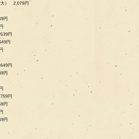
） 2,079円
9円
円
539円
49円
円
649円
9円
円
759円
9円
円
9円