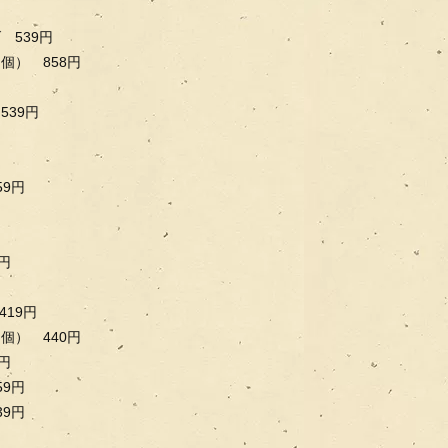
 539円
個） 858円
539円
9円
円
419円
個） 440円
円
9円
9円