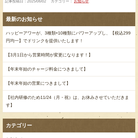
記事投稿日：2025/06/02 カテゴリー：
お知らせ
.
最新のお知らせ
ハッピーアワーが、3種類⇨10種類にパワーアップし、【税込299
円均一】でドリンクを提供いたします！
【3月1日から営業時間が変更になります！】
【年末年始のチャージ料金につきまして】
【年末年始の営業につきまして】
【社内研修のため11/24（月・祝）は、お休みさせていただきま
す】
カテゴリー