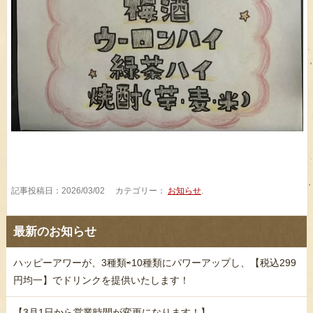
記事投稿日：2026/03/02 カテゴリー：
お知らせ
.
最新のお知らせ
ハッピーアワーが、3種類⇨10種類にパワーアップし、【税込299
円均一】でドリンクを提供いたします！
【3月1日から営業時間が変更になります！】