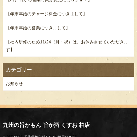
【年末年始のチャージ料金につきまして】
【年末年始の営業につきまして】
【社内研修のため11/24（月・祝）は、お休みさせていただきま
す】
カテゴリー
お知らせ
九州の旨かもん 旨か酒 くすお 柏店