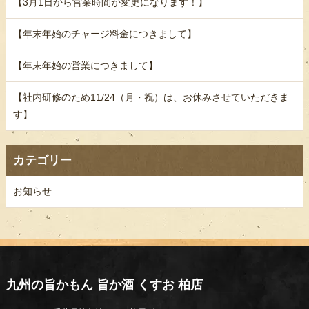
【3月1日から営業時間が変更になります！】
【年末年始のチャージ料金につきまして】
【年末年始の営業につきまして】
【社内研修のため11/24（月・祝）は、お休みさせていただきま
す】
カテゴリー
お知らせ
九州の旨かもん 旨か酒 くすお 柏店