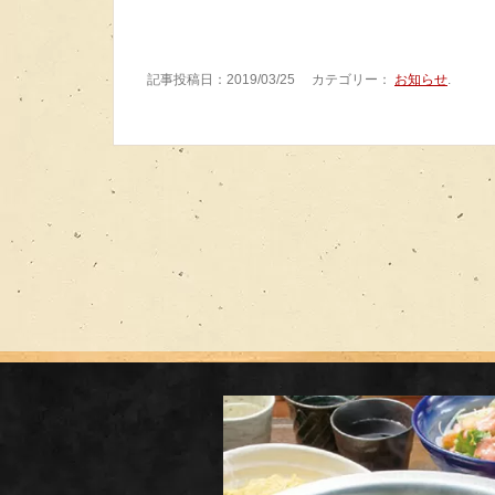
記事投稿日：2019/03/25 カテゴリー：
お知らせ
.