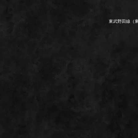
東武野田線（東