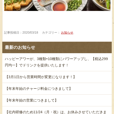
記事投稿日：2020/03/18 カテゴリー：
お知らせ
.
最新のお知らせ
ハッピーアワーが、3種類⇨10種類にパワーアップし、【税込299
円均一】でドリンクを提供いたします！
【3月1日から営業時間が変更になります！】
【年末年始のチャージ料金につきまして】
【年末年始の営業につきまして】
【社内研修のため11/24（月・祝）は、お休みさせていただきま