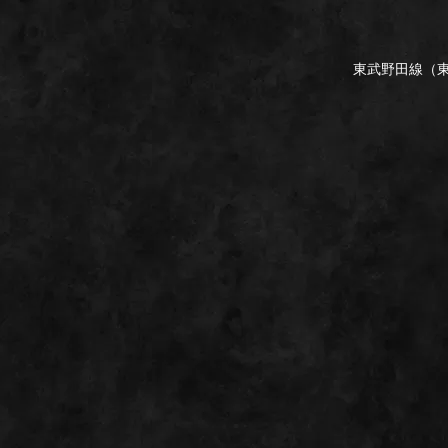
東武野田線（東