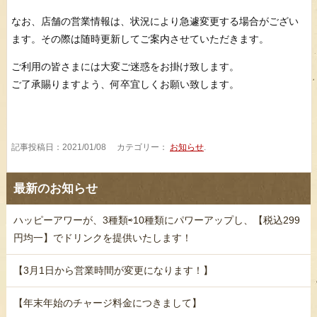
なお、店舗の営業情報は、状況により急遽変更する場合がござい
ます。その際は随時更新してご案内させていただきます。
ご利用の皆さまには大変ご迷惑をお掛け致します。
ご了承賜りますよう、何卒宜しくお願い致します。
記事投稿日：2021/01/08 カテゴリー：
お知らせ
.
最新のお知らせ
ハッピーアワーが、3種類⇨10種類にパワーアップし、【税込299
円均一】でドリンクを提供いたします！
【3月1日から営業時間が変更になります！】
【年末年始のチャージ料金につきまして】