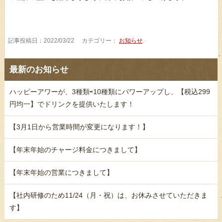
記事投稿日：2022/03/22 カテゴリー：
お知らせ
.
最新のお知らせ
ハッピーアワーが、3種類⇨10種類にパワーアップし、【税込299
円均一】でドリンクを提供いたします！
【3月1日から営業時間が変更になります！】
【年末年始のチャージ料金につきまして】
【年末年始の営業につきまして】
【社内研修のため11/24（月・祝）は、お休みさせていただきま
す】