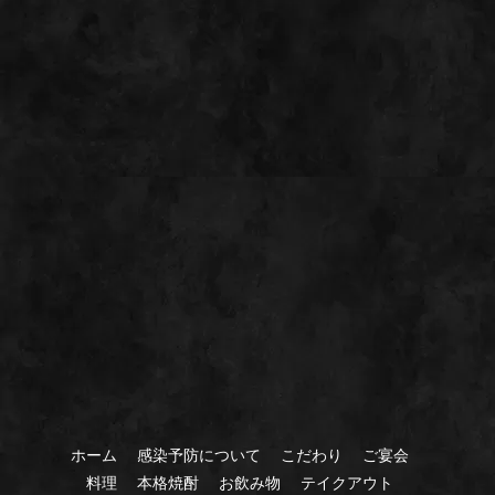
ホーム
感染予防について
こだわり
ご宴会
料理
本格焼酎
お飲み物
テイクアウト