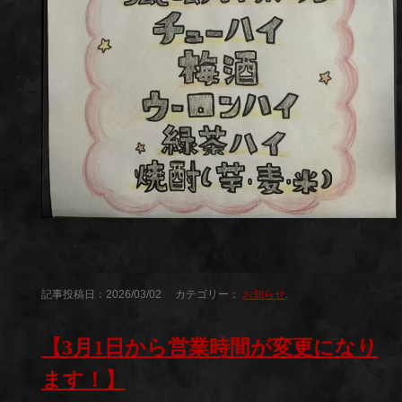
記事投稿日：2026/03/02 カテゴリー：
お知らせ
.
【3月1日から営業時間が変更になり
ます！】