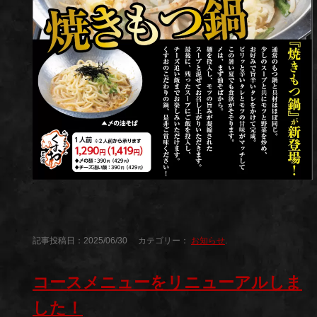
記事投稿日：2025/06/30 カテゴリー：
お知らせ
.
コースメニューをリニューアルしま
した！